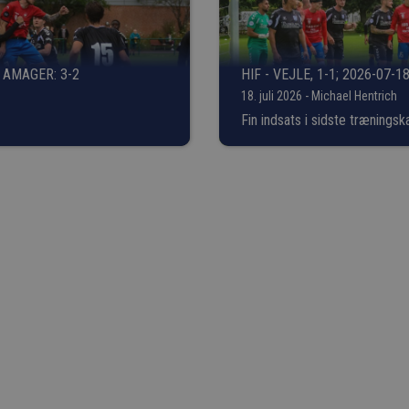
 AMAGER: 3-2
HIF - VEJLE, 1-1; 2026-07-1
18. juli 2026 - Michael Hentrich
Fin indsats i sidste trænings