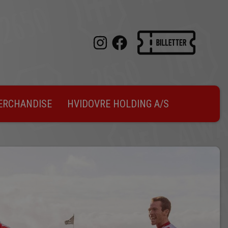
ERCHANDISE
HVIDOVRE HOLDING A/S