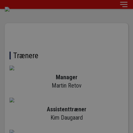
Trænere
Manager
Martin Retov
Assistenttræner
Kim Daugaard