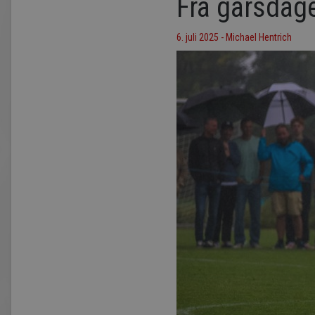
Fra gårsdag
6. juli 2025 - Michael Hentrich