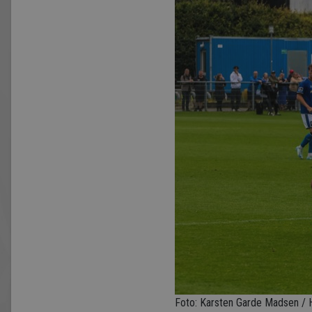
Foto: Karsten Garde Madsen / 