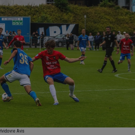
Hvidovre Avis