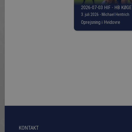
2026-07-03 HIF - HB KØGE
3. juli 2026 - Michael Hentrich
Oprejsning i Hvidovre
KONTAKT