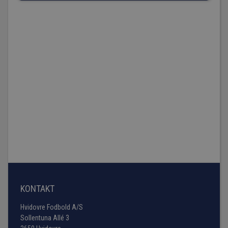
KONTAKT
Hvidovre Fodbold A/S
Sollentuna Allé 3