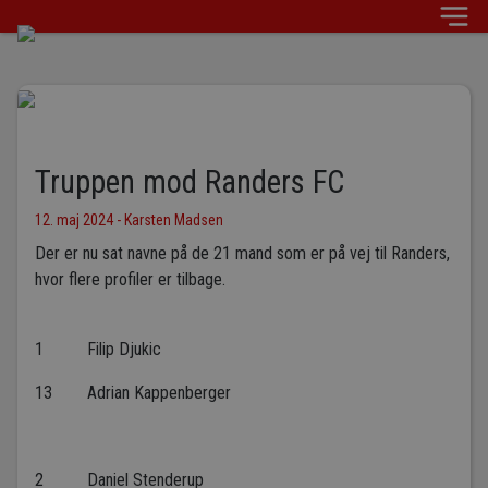
Truppen mod Randers FC
12. maj 2024 - Karsten Madsen
Der er nu sat navne på de 21 mand som er på vej til Randers,
hvor flere profiler er tilbage.
1 Filip Djukic
13 Adrian Kappenberger
2 Daniel Stenderup