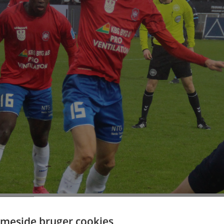
meside bruger cookies