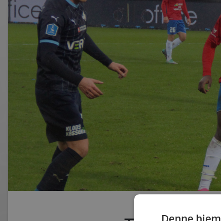
Denne hjem