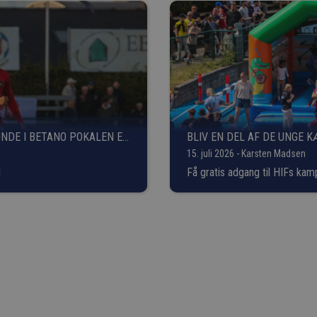
UNDE I BETANO POKALEN ER
BLIV EN DEL AF DE UNGE 
15. juli 2026 - Karsten Madsen
d
Få gratis adgang til HIFs kam