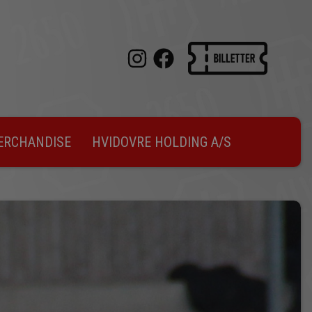
ERCHANDISE
HVIDOVRE HOLDING A/S