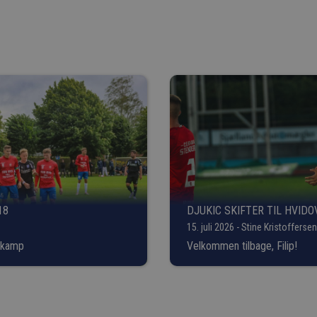
18
DJUKIC SKIFTER TIL HVIDO
15. juli 2026 - Stine Kristoffersen
gskamp
Velkommen tilbage, Filip!