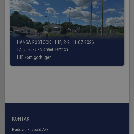
HANSA ROSTOCK - HIF; 2-2; 11-07-2026
12. juli 2026 - Michael Hentrich
HIF kom godt igen
KONTAKT
Hvidovre Fodbold A/S