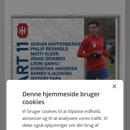
×
Denne hjemmeside bruger
cookies
Vi bruger cookies til at tilpasse indhold,
annoncer og til at analysere vores trafik. Vi
deler også oplysninger om din brug af