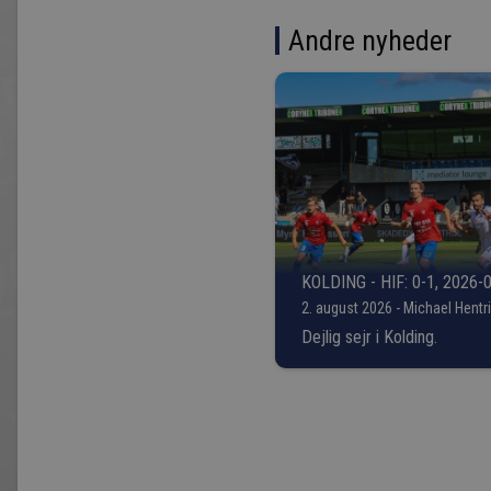
Andre nyheder
KOLDING - HIF: 0-1, 2026-
2. august 2026 - Michael Hentr
Dejlig sejr i Kolding.