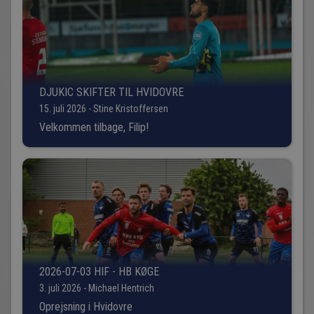
DJUKIC SKIFTER TIL HVIDOVRE
15. juli 2026 - Stine Kristoffersen
Velkommen tilbage, Filip!
2026-07-03 HIF - HB KØGE
3. juli 2026 - Michael Hentrich
Oprejsning i Hvidovre