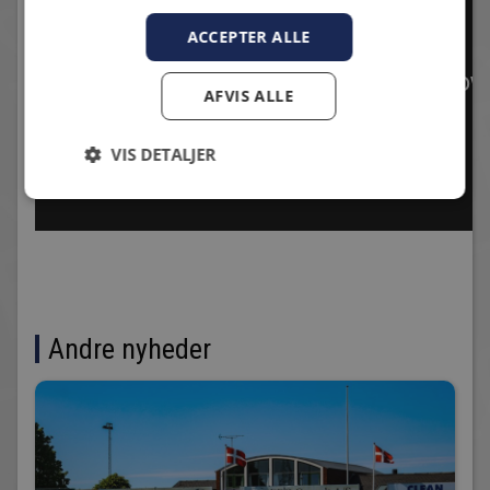
ACCEPTER ALLE
AFVIS ALLE
VIS DETALJER
Andre nyheder