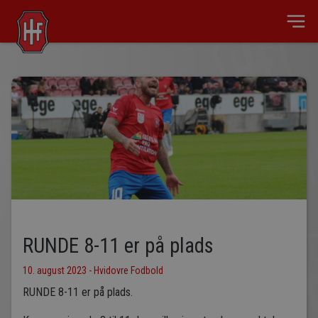
RUNDE 8-11 er på plads
10. august 2023 - Hvidovre Fodbold
RUNDE 8-11 er på plads.