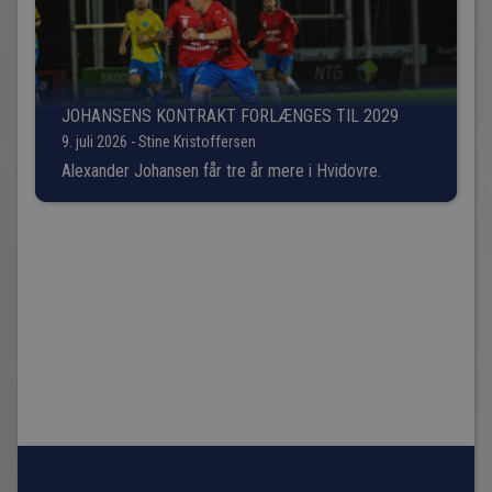
JOHANSENS KONTRAKT FORLÆNGES TIL 2029
9. juli 2026 - Stine Kristoffersen
Alexander Johansen får tre år mere i Hvidovre.