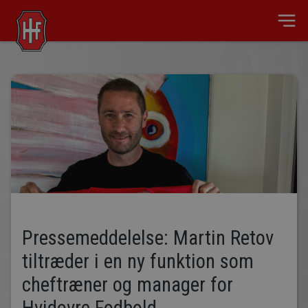
Pressemeddelelse: Martin Retov
tiltræder i en ny funktion som
cheftræner og manager for