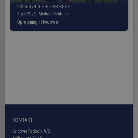
2026-07-03 HIF - HB KØGE
3. juli 2026 - Michael Hentrich
Oprejsning i Hvidovre
KONTAKT
Hvidovre Fodbold A/S
Sollentuna Allé 3