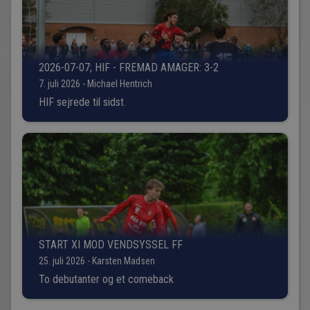
2026-07-07; HIF - FREMAD AMAGER: 3-2
7. juli 2026 - Michael Hentrich
HIF sejrede til sidst.
START XI MOD VENDSYSSEL FF
25. juli 2026 - Karsten Madsen
To debutanter og et comeback