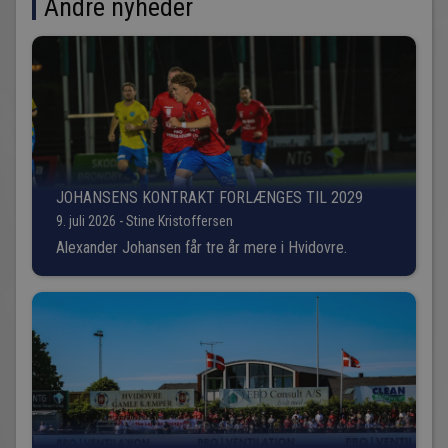
Andre nyheder
JOHANSENS KONTRAKT FORLÆNGES TIL 2029
9. juli 2026 - Stine Kristoffersen
Alexander Johansen får tre år mere i Hvidovre.