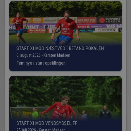
START XI MOD NÆSTVED I BETANO POKALEN
6. august 2026 - Karsten Madsen
Fem nye i start opstillingen
START XI MOD VENDSYSSEL FF
25. juli 2026 - Karsten Madsen