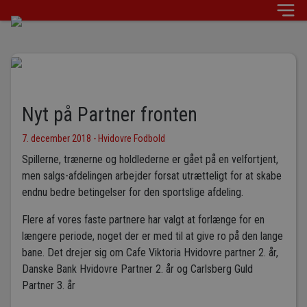
Nyt på Partner fronten
7. december 2018 - Hvidovre Fodbold
Spillerne, trænerne og holdlederne er gået på en velfortjent,
men salgs-afdelingen arbejder forsat utrætteligt for at skabe
endnu bedre betingelser for den sportslige afdeling.
Flere af vores faste partnere har valgt at forlænge for en
længere periode, noget der er med til at give ro på den lange
bane. Det drejer sig om Cafe Viktoria Hvidovre partner 2. år,
Danske Bank Hvidovre Partner 2. år og Carlsberg Guld
Partner 3. år