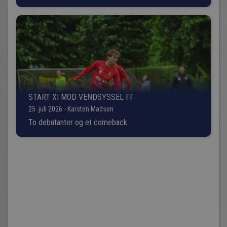
START XI MOD VENDSYSSEL FF
25. juli 2026 - Karsten Madsen
To debutanter og et comeback