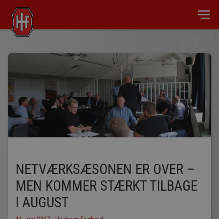
NETVÆRKSÆSONEN ER OVER –
MEN KOMMER STÆRKT TILBAGE
I AUGUST