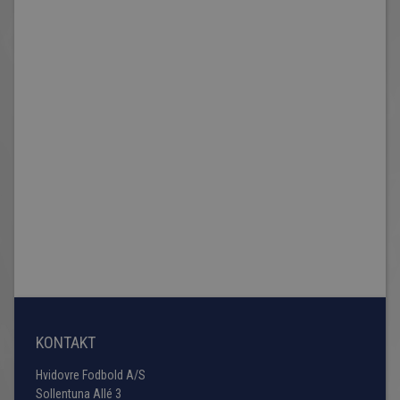
KONTAKT
Hvidovre Fodbold A/S
Sollentuna Allé 3