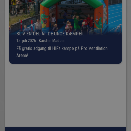
BLIV EN DEL AF DE UNGE KÆMPER
15. juli 2026 - Karsten Madsen
Få gratis adgang til HIFs kampe på Pro Ventilation
Arena!