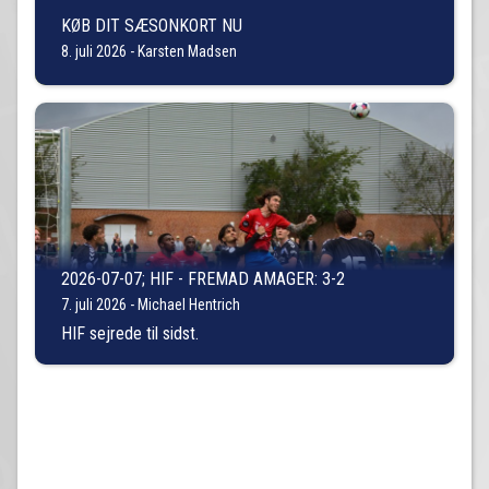
KØB DIT SÆSONKORT NU
8. juli 2026 - Karsten Madsen
2026-07-07; HIF - FREMAD AMAGER: 3-2
7. juli 2026 - Michael Hentrich
HIF sejrede til sidst.