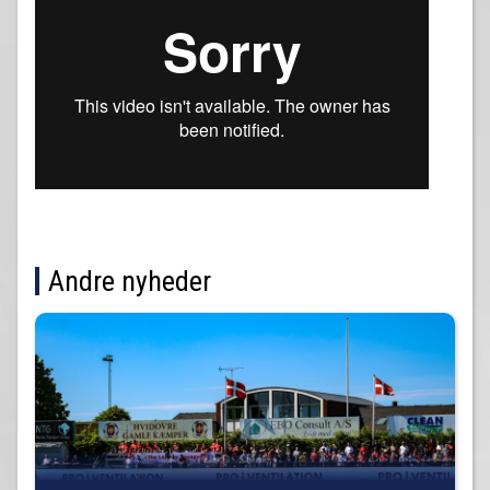
Andre nyheder