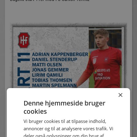
×
Denne hjemmeside bruger
cookies
Vi bruger cookies til at tilpasse indhold,
annoncer og til at analysere vores trafik. Vi
deler også oplysninger om din brug af