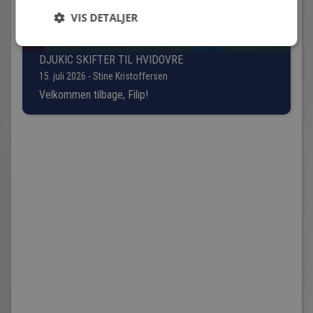
VIS DETALJER
DJUKIC SKIFTER TIL HVIDOVRE
15. juli 2026 - Stine Kristoffersen
Velkommen tilbage, Filip!