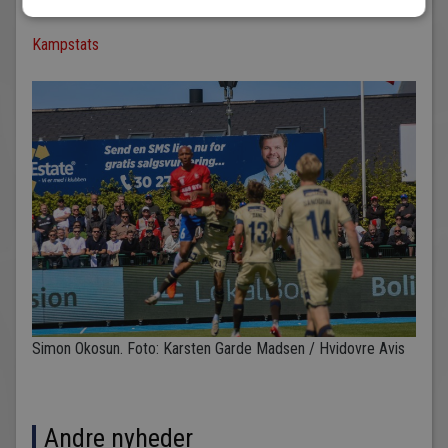
Kampstats
Simon Okosun. Foto: Karsten Garde Madsen / Hvidovre Avis
Andre nyheder