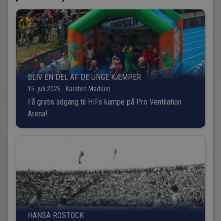
BLIV EN DEL AF DE UNGE KÆMPER
15. juli 2026 - Karsten Madsen
Få gratis adgang til HIFs kampe på Pro Ventilation
Arena!
HANSA ROSTOCK