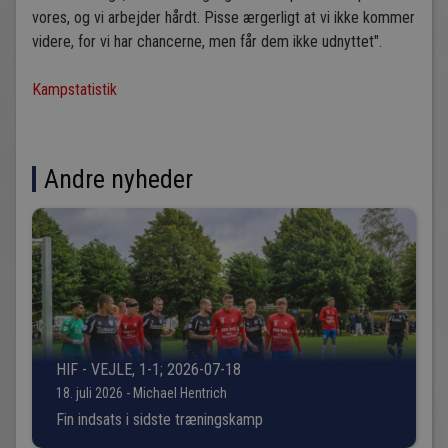
vores, og vi arbejder hårdt. Pisse ærgerligt at vi ikke kommer
videre, for vi har chancerne, men får dem ikke udnyttet".
Kampstatistik
Andre nyheder
HIF - VEJLE, 1-1; 2026-07-18
18. juli 2026 - Michael Hentrich
Fin indsats i sidste træningskamp