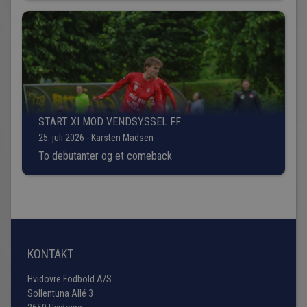
START XI MOD VENDSYSSEL FF
25. juli 2026 - Karsten Madsen
To debutanter og et comeback
KONTAKT
Hvidovre Fodbold A/S
Sollentuna Allé 3