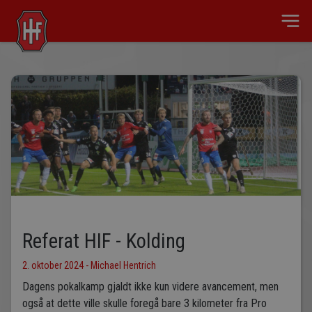
Referat HIF - Kolding
2. oktober 2024 - Michael Hentrich
Dagens pokalkamp gjaldt ikke kun videre avancement, men
også at dette ville skulle foregå bare 3 kilometer fra Pro