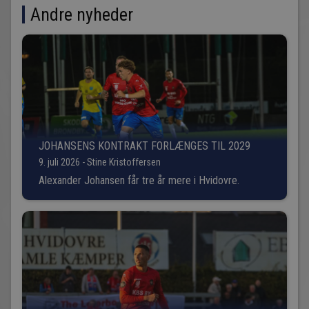
Andre nyheder
JOHANSENS KONTRAKT FORLÆNGES TIL 2029
9. juli 2026 - Stine Kristoffersen
Alexander Johansen får tre år mere i Hvidovre.