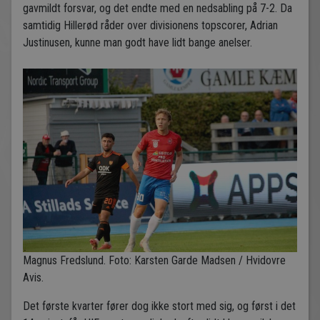
gavmildt forsvar, og det endte med en nedsabling på 7-2. Da
samtidig Hillerød råder over divisionens topscorer, Adrian
Justinusen, kunne man godt have lidt bange anelser.
Magnus Fredslund. Foto: Karsten Garde Madsen / Hvidovre
Avis.
Det første kvarter fører dog ikke stort med sig, og først i det