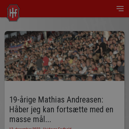
19-årige Mathias Andreasen:
Håber jeg kan fortsætte med en
masse mål...